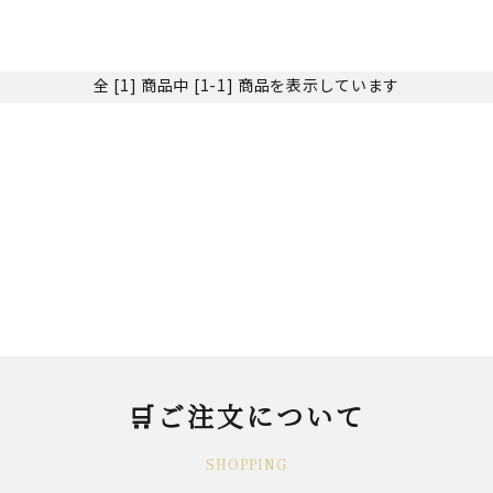
全 [1] 商品中 [1-1] 商品を表示しています
🛒ご注文について
SHOPPING