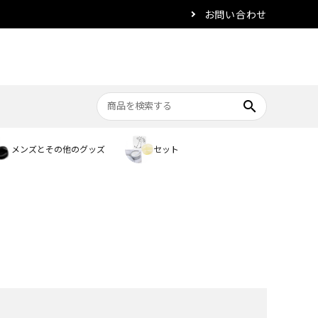
お問い合わせ
search
メンズとその他のグッズ
セット