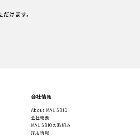
。
ただけます。
会社情報
About MALISBIO
会社概要
MALISBIOの取組み
採用情報