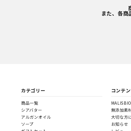
また、各商
カテゴリー
コンテン
商品一覧
MALISB
シアバター
無添加素
アルガンオイル
大切な方
ソープ
お知らせ
ギフトセット
レビュー