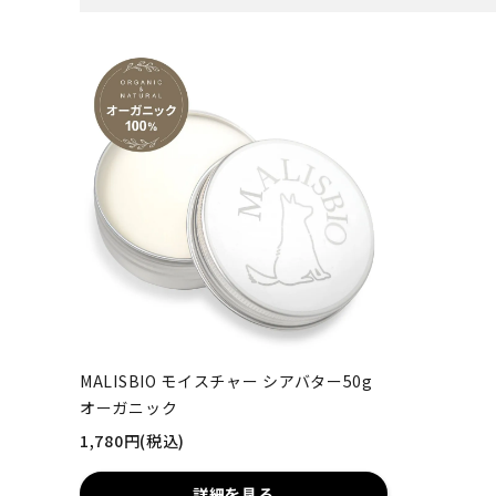
MALISBIO モイスチャー シアバター50g
オーガニック
1,780円(税込)
詳細を見る