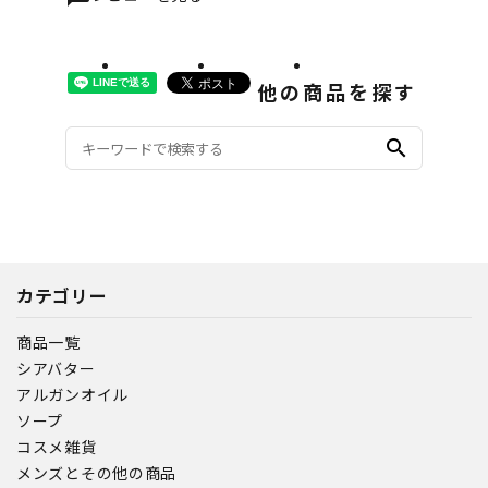
他の商品を探す
search
カテゴリー
商品一覧
シアバター
アルガンオイル
ソープ
コスメ雑貨
メンズとその他の商品