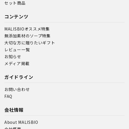
セット商品
コンテンツ
MALISBIOオススメ特集
無添加素材のソープ特集
大切な方に贈りたいギフト
レビュー一覧
お知らせ
メディア掲載
ガイドライン
お問い合わせ
FAQ
会社情報
About MALISBIO
会社概要